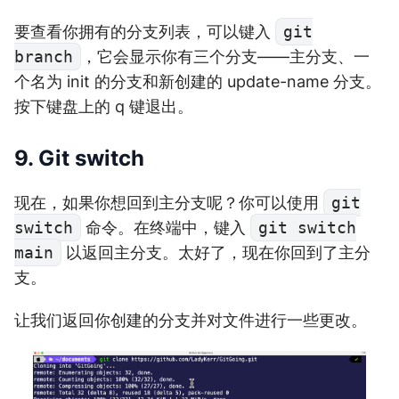
要查看你拥有的分支列表，可以键入
git
branch
，它会显示你有三个分支——主分支、一
个名为 init 的分支和新创建的 update-name 分支。
按下键盘上的 q 键退出。
9. Git switch
现在，如果你想回到主分支呢？你可以使用
git
switch
命令。在终端中，键入
git switch
main
以返回主分支。太好了，现在你回到了主分
支。
让我们返回你创建的分支并对文件进行一些更改。