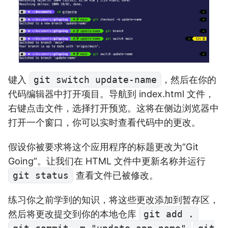
键入
git switch update-name
，然后在你的
代码编辑器中打开项目。导航到 index.html 文件，
右键点击文件，选择打开预览。这将在侧边浏览器中
打开一个窗口，你可以实时查看代码中的更改。
假设你被要求将这个应用程序的标题更改为“Git
Going”。让我们在 HTML 文件中更新名称并运行
git status
查看文件已被修改。
练习你之前学到的知识，将这些更改添加到暂存区，
然后将更改提交到你的本地仓库
git add .