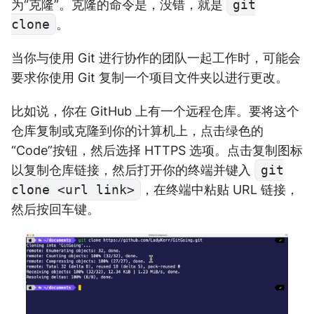
为“克隆”。克隆的命令是，没错，就是
git
clone
。
当你与使用 Git 进行协作的团队一起工作时，可能会
要求你使用 Git 复制一个项目文件夹以进行更改。
比如说，你在 GitHub 上有一个远程仓库。要将这个
仓库复制或克隆到你的计算机上，点击绿色的
“Code”按钮，然后选择 HTTPS 选项。点击复制图标
以复制仓库链接，然后打开你的终端并键入
git
clone <url link>
，在终端中粘贴 URL 链接，
然后按回车键。