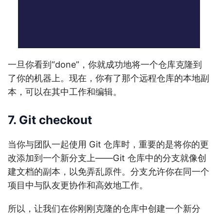
一旦你看到“done”，你就成功地将一个仓库克隆到
了你的机器上。现在，你有了那个远程仓库的本地副
本，可以在其中工作和编辑。
7. Git checkout
当你与团队一起使用 Git 仓库时，重要的是将你的更
改添加到一个新分支上——Git 仓库中的分支就像创
建文档的副本，以免弄乱原件。分支允许你在同一个
项目中与队友更协作和高效地工作。
所以，让我们在你刚刚克隆的仓库中创建一个新分