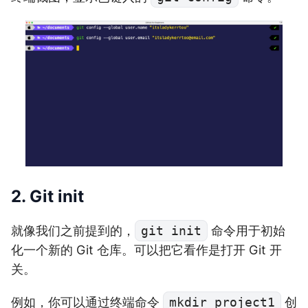
2. Git init
就像我们之前提到的，
git init
命令用于初始
化一个新的 Git 仓库。可以把它看作是打开 Git 开
关。
例如，你可以通过终端命令
mkdir project1
创