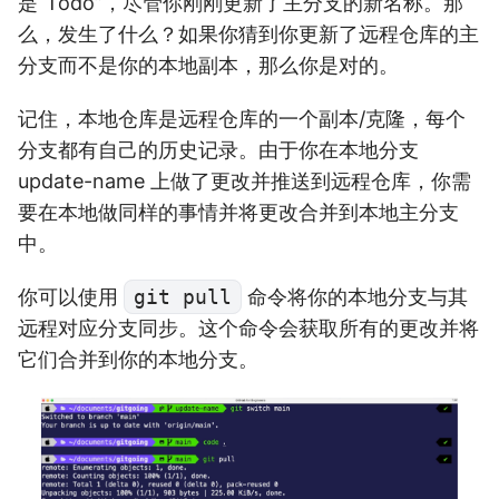
是“Todo”，尽管你刚刚更新了主分支的新名称。那
么，发生了什么？如果你猜到你更新了远程仓库的主
分支而不是你的本地副本，那么你是对的。
记住，本地仓库是远程仓库的一个副本/克隆，每个
分支都有自己的历史记录。由于你在本地分支
update-name 上做了更改并推送到远程仓库，你需
要在本地做同样的事情并将更改合并到本地主分支
中。
你可以使用
git pull
命令将你的本地分支与其
远程对应分支同步。这个命令会获取所有的更改并将
它们合并到你的本地分支。