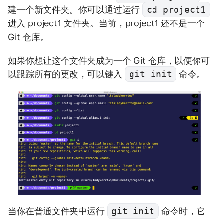
建一个新文件夹。你可以通过运行
cd project1
进入 project1 文件夹。当前，project1 还不是一个
Git 仓库。
如果你想让这个文件夹成为一个 Git 仓库，以便你可
以跟踪所有的更改，可以键入
git init
命令。
当你在普通文件夹中运行
git init
命令时，它