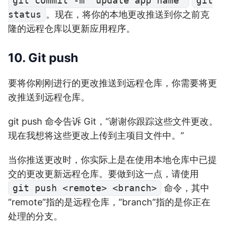
git commit -m "update app name"
git
status
。现在，将你的本地更改推送到你之前克
隆的远程仓库以更新应用程序。
10. Git push
要将你刚刚进行的更改推送到远程仓库，你需要将更
改推送到远程仓库。
git push 命令告诉 Git，“谢谢你跟踪这些文件更改。
现在我想将这些更改上传到主项目文件中。”
当你推送更改时，你实际上是在使用本地仓库中已提
交的更改更新远程仓库。要做到这一点，请使用
git push <remote> <branch>
命令，其中
“remote”指的是远程仓库，“branch”指的是你正在
处理的分支。