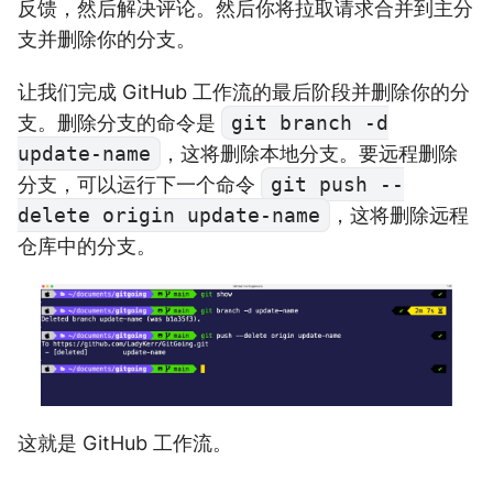
反馈，然后解决评论。然后你将拉取请求合并到主分
支并删除你的分支。
让我们完成 GitHub 工作流的最后阶段并删除你的分
支。删除分支的命令是
git branch -d
update-name
，这将删除本地分支。要远程删除
分支，可以运行下一个命令
git push --
delete origin update-name
，这将删除远程
仓库中的分支。
这就是 GitHub 工作流。