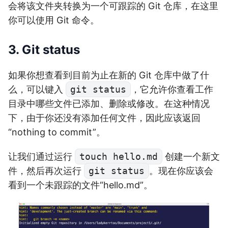
会将该文件夹转换为一个可跟踪的 Git 仓库，在这里
你可以使用 Git 命令。
3. Git status
如果你想查看到目前为止在新的 Git 仓库中做了什
么，可以键入
git status
，它允许你查看工作
目录中哪些文件已添加、删除或修改。在这种情况
下，由于你还没有添加任何文件，因此应该返回
“nothing to commit”。
让我们通过运行
touch hello.md
创建一个新文
件，然后再次运行
git status
。现在你应该会
看到一个未跟踪的文件“hello.md”。