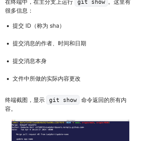
在终端中，在主分支上运行
git show
。这里有
很多信息：
提交 ID（称为 sha）
提交消息的作者、时间和日期
提交消息本身
文件中所做的实际内容更改
终端截图，显示
git show
命令返回的所有内
容。