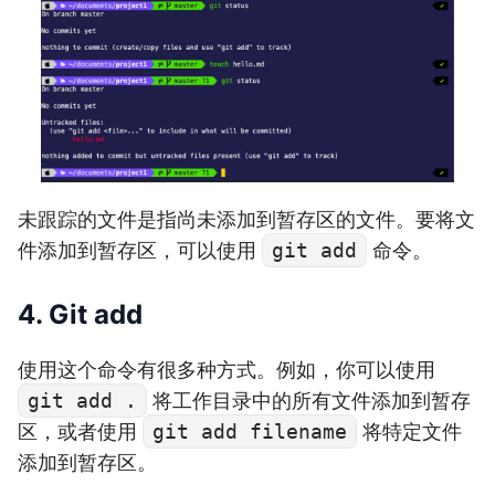
未跟踪的文件是指尚未添加到暂存区的文件。要将文
件添加到暂存区，可以使用
git add
命令。
4. Git add
使用这个命令有很多种方式。例如，你可以使用
git add .
将工作目录中的所有文件添加到暂存
区，或者使用
git add filename
将特定文件
添加到暂存区。