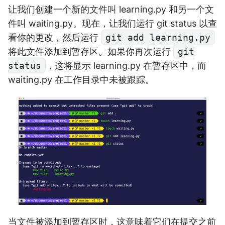
让我们创建一个新的文件叫 learning.py 和另一个文
件叫 waiting.py。现在，让我们运行 git status 以查
看你的更改，然后运行
git add learning.py
将此文件添加到暂存区。如果你再次运行
git
status
，这将显示 learning.py 在暂存区中，而
waiting.py 在工作目录中未被跟踪。
当文件被添加到暂存区时，这意味着它们在提交之前