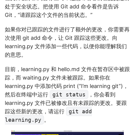
处于安全状态。把使用 Git add 命令看作是告诉
Git，“请跟踪这个文件的当前状态。”
如果你对已跟踪的文件进行了额外的更改，你需要再
次使用 git add 命令，让 Git 跟踪这些更改。向
learning.py 文件添加一些代码，以便你能理解我们
的意思。
目前，learning.py 和 hello.md 文件在暂存区中被跟
踪，而 waiting.py 文件未被跟踪。如果你在
learning.py 中添加代码 print (“I’m learning git”)，
然后在终端中运行
git status
，你会看到
learning.py 文件已被修改且有未跟踪的更改。要跟
踪这些新的更改，请运行
git add
learning.py
。