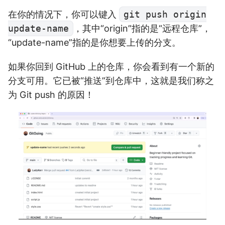
在你的情况下，你可以键入
git push origin
update-name
，其中“origin”指的是“远程仓库”，
“update-name”指的是你想要上传的分支。
如果你回到 GitHub 上的仓库，你会看到有一个新的
分支可用。它已被“推送”到仓库中，这就是我们称之
为 Git push 的原因！