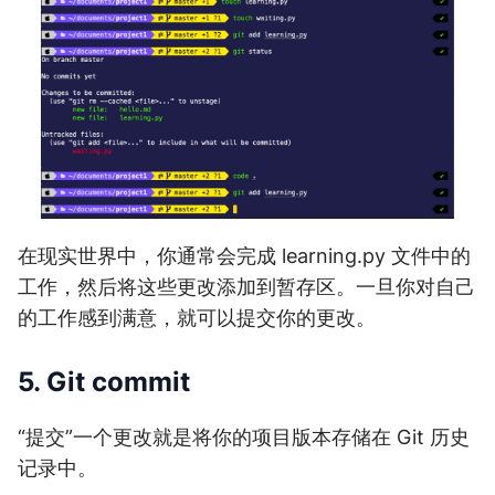
在现实世界中，你通常会完成 learning.py 文件中的
工作，然后将这些更改添加到暂存区。一旦你对自己
的工作感到满意，就可以提交你的更改。
5. Git commit
“提交”一个更改就是将你的项目版本存储在 Git 历史
记录中。