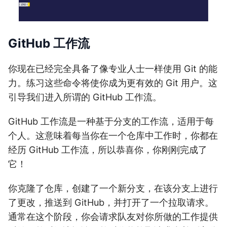
GitHub 工作流
你现在已经完全具备了像专业人士一样使用 Git 的能
力。练习这些命令将使你成为更有效的 Git 用户。这
引导我们进入所谓的 GitHub 工作流。
GitHub 工作流是一种基于分支的工作流，适用于每
个人。这意味着每当你在一个仓库中工作时，你都在
经历 GitHub 工作流，所以恭喜你，你刚刚完成了
它！
你克隆了仓库，创建了一个新分支，在该分支上进行
了更改，推送到 GitHub，并打开了一个拉取请求。
通常在这个阶段，你会请求队友对你所做的工作提供