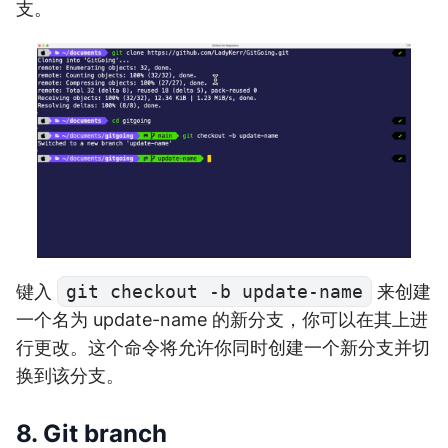
支。
键入
git checkout -b update-name
来创建
一个名为 update-name 的新分支，你可以在其上进
行更改。这个命令将允许你同时创建一个新分支并切
换到该分支。
8. Git branch