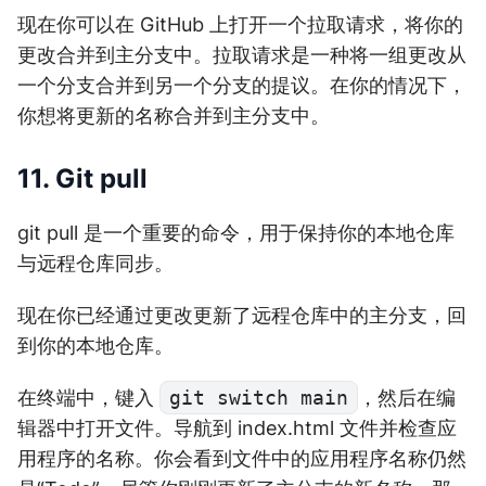
现在你可以在 GitHub 上打开一个拉取请求，将你的
更改合并到主分支中。拉取请求是一种将一组更改从
一个分支合并到另一个分支的提议。在你的情况下，
你想将更新的名称合并到主分支中。
11. Git pull
git pull 是一个重要的命令，用于保持你的本地仓库
与远程仓库同步。
现在你已经通过更改更新了远程仓库中的主分支，回
到你的本地仓库。
在终端中，键入
git switch main
，然后在编
辑器中打开文件。导航到 index.html 文件并检查应
用程序的名称。你会看到文件中的应用程序名称仍然