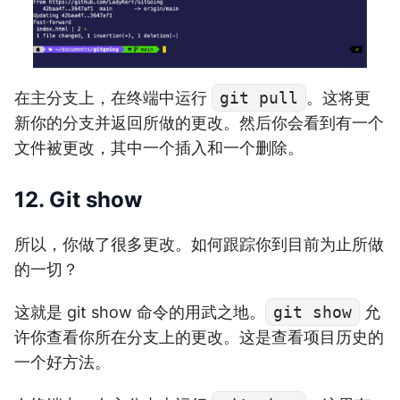
在主分支上，在终端中运行
git pull
。这将更
新你的分支并返回所做的更改。然后你会看到有一个
文件被更改，其中一个插入和一个删除。
12. Git show
所以，你做了很多更改。如何跟踪你到目前为止所做
的一切？
这就是 git show 命令的用武之地。
git show
允
许你查看你所在分支上的更改。这是查看项目历史的
一个好方法。